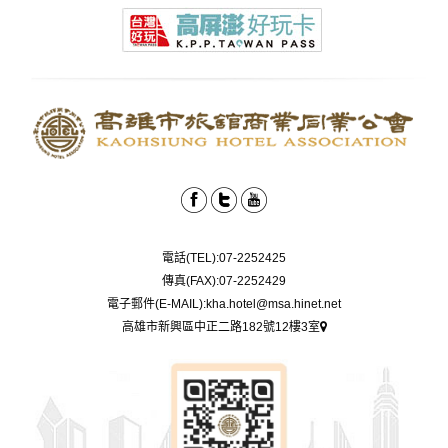
電話(TEL):07-2252425
傳真(FAX):07-2252429
電子郵件(E-MAIL):kha.hotel@msa.hinet.net
高雄市新興區中正二路182號12樓3室