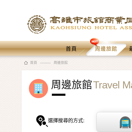
首頁
周邊旅館
首頁
周邊旅館
周邊旅館
Travel M
選擇搜尋的方式: