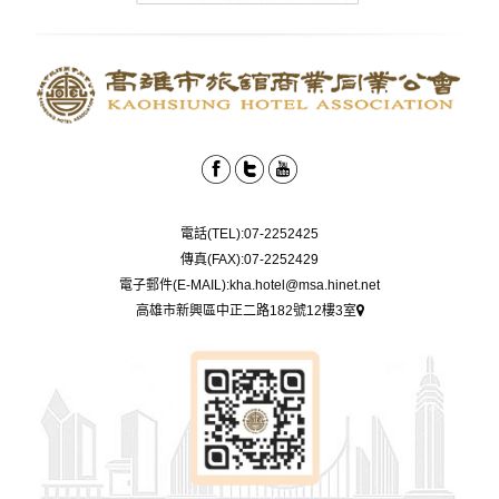
電話(TEL):07-2252425
傳真(FAX):07-2252429
電子郵件(E-MAIL):kha.hotel@msa.hinet.net
高雄市新興區中正二路182號12樓3室