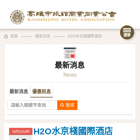
首頁
最新消息
H2O水京棧國際酒店
最新消息
News
最新消息
優惠訊息
搜尋
H2O水京棧國際酒店
09月2018年